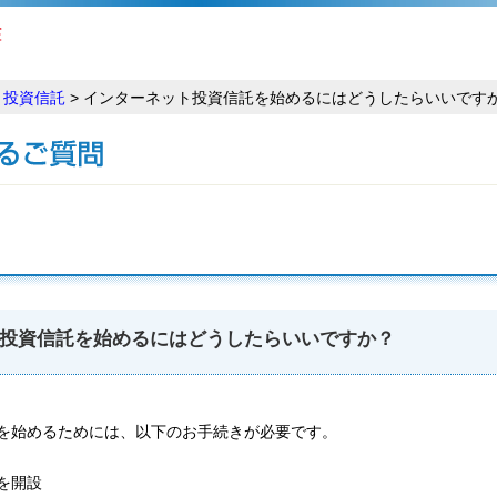
>
投資信託
> インターネット投資信託を始めるにはどうしたらいいです
投資信託を始めるにはどうしたらいいですか？
を始めるためには、以下のお手続きが必要です。
を開設