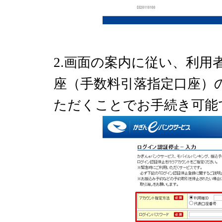
2.画面の案内に従い、利用
座（手数料引落指定口座）
ただくことでお手続き可能