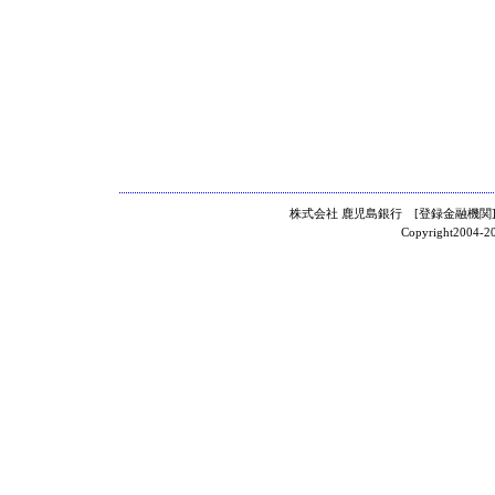
株式会社 鹿児島銀行 [登録金融機関]
Copyright2004-