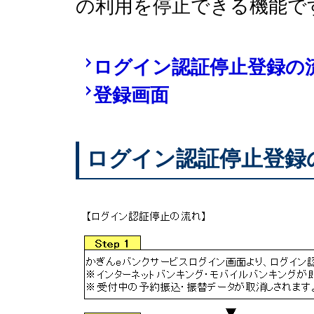
の利用を停止できる機能で
ログイン認証停止登録の
登録画面
ログイン認証停止登録