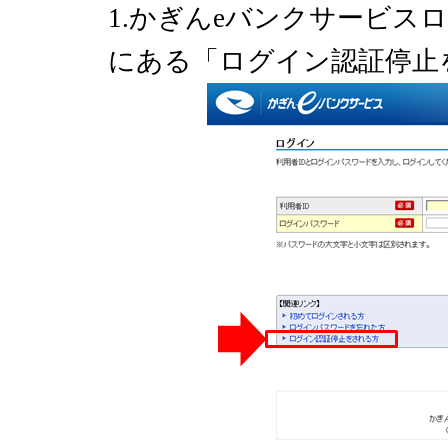
1.かぎんeバンクサービス
にある「ログイン認証停止