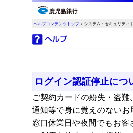
ヘルプコンテンツトップ
> システム・セキュリティ 
ログイン認証停止につ
ご契約カードの紛失・盗難
通知等で身に覚えのないお
窓口休業日や夜間でもお客