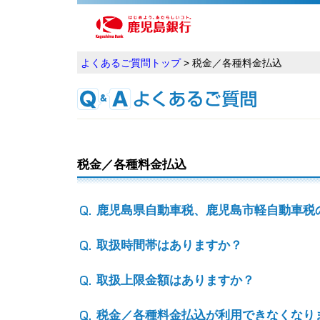
よくあるご質問トップ
> 税金／各種料金払込
税金／各種料金払込
鹿児島県自動車税、鹿児島市軽自動車税
取扱時間帯はありますか？
取扱上限金額はありますか？
税金／各種料金払込が利用できなくなり