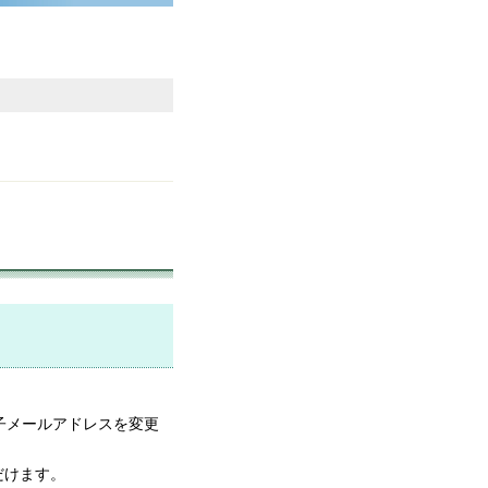
子メールアドレスを変更
だけます。