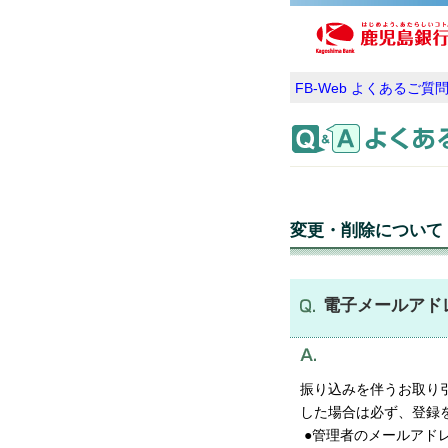
FB-Web よくあるご質
変更・削除について
電子メールアド
振り込みを伴うお取り
した場合は必ず、登録
●管理者のメールアド