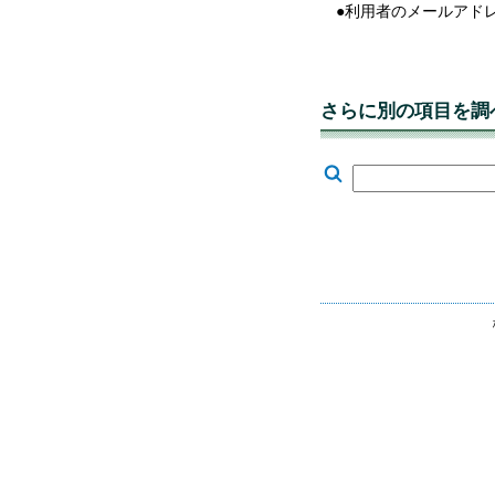
●利用者のメールアド
さらに別の項目を調