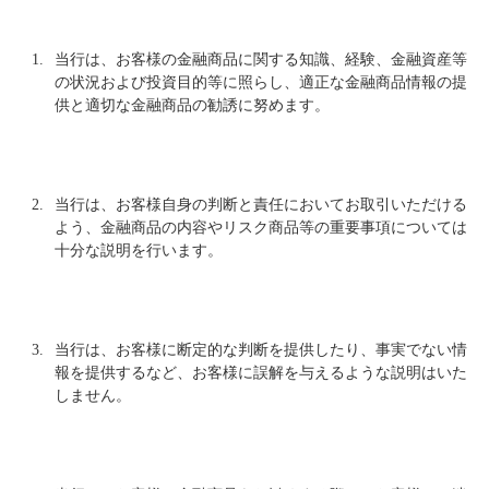
1.
当行は、お客様の金融商品に関する知識、経験、金融資産等
の状況および投資目的等に照らし、適正な金融商品情報の提
供と適切な金融商品の勧誘に努めます。
2.
当行は、お客様自身の判断と責任においてお取引いただける
よう、金融商品の内容やリスク商品等の重要事項については
十分な説明を行います。
3.
当行は、お客様に断定的な判断を提供したり、事実でない情
報を提供するなど、お客様に誤解を与えるような説明はいた
しません。