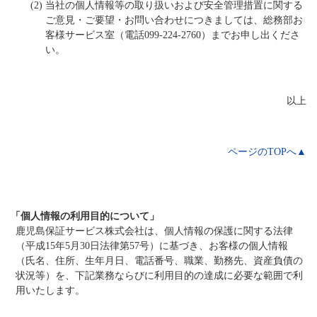
(2)
当社の個人情報等の取り扱いおよび安全管理措置に関する
ご意見・ご要望・お問い合わせにつきましては、総務部お
客様サービス室（電話099-224-2760）までお申し出くださ
い。
以上
ページのTOPへ▲
「個人情報の利用目的について」
鹿児島保証サービス株式会社は、個人情報の保護に関する法律
（平成15年5月30日法律第57号）に基づき、お客様の個人情報
（氏名、住所、生年月日、電話番号、職業、勤務先、資産負債の
状況等）を、下記業務ならびに利用目的の達成に必要な範囲で利
用いたします。