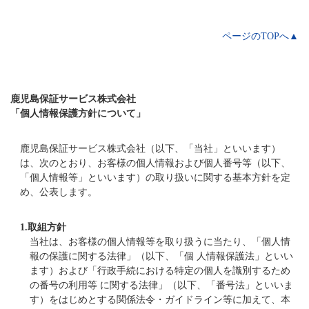
ページのTOPへ▲
鹿児島保証サービス株式会社
「個人情報保護方針について」
鹿児島保証サービス株式会社（以下、「当社」といいます）
は、次のとおり、お客様の個人情報および個人番号等（以下、
「個人情報等」といいます）の取り扱いに関する基本方針を定
め、公表します。
1.
取組方針
当社は、お客様の個人情報等を取り扱うに当たり、「個人情
報の保護に関する法律」（以下、「個 人情報保護法」といい
ます）および「行政手続における特定の個人を識別するため
の番号の利用等 に関する法律」（以下、「番号法」といいま
す）をはじめとする関係法令・ガイドライン等に加えて、本