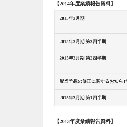
【2014年度業績報告資料】
2015年3月期
2015年3月期 第3四半期
2015年3月期 第2四半期
配当予想の修正に関するお知ら
2015年3月期 第1四半期
【2013年度業績報告資料】