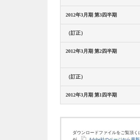
2012年3月期 第3四半期
（訂正）
2012年3月期 第2四半期
（訂正）
2012年3月期 第1四半期
ダウンロードファイルをご覧頂くには、
が、
Adobe社のページから最新版