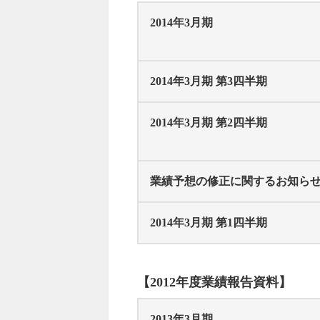
2014年3月期
2014年3月期 第3四半期
2014年3月期 第2四半期
業績予想の修正に関するお知ら
2014年3月期 第1四半期
【2012年度業績報告資料】
2013年3月期