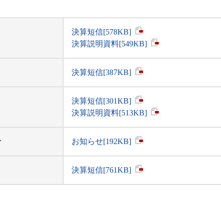
決算短信[578KB]
決算説明資料[549KB]
決算短信[387KB]
決算短信[301KB]
決算説明資料[513KB]
せ
お知らせ[192KB]
決算短信[761KB]