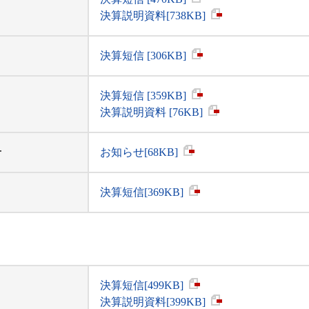
決算説明資料[738KB]
決算短信 [306KB]
決算短信 [359KB]
決算説明資料 [76KB]
せ
お知らせ[68KB]
決算短信[369KB]
決算短信[499KB]
決算説明資料[399KB]