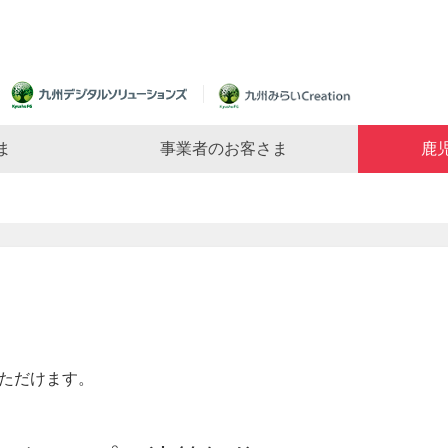
ま
事業者のお客さま
鹿
いただけます。