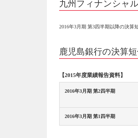
九州フィナンシャ
2016年3月期 第3四半期以降の決算
鹿児島銀行の決算短
【2015年度業績報告資料】
2016年3月期 第2四半期
2016年3月期 第1四半期