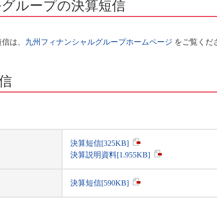
ルグループの決算短信
短信は、
九州フィナンシャルグループホームページ
をご覧くだ
信
決算短信[325KB]
決算説明資料[1.955KB]
決算短信[590KB]