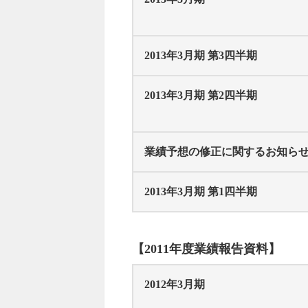
2013年3月期 第3四半期
2013年3月期 第2四半期
業績予想の修正に関するお知ら
2013年3月期 第1四半期
【2011年度業績報告資料】
2012年3月期