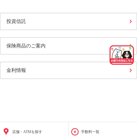
投資信託
保険商品のご案内
金利情報
店舗・ATMを探す
手数料一覧