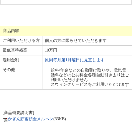
商品内容
ご利用いただける方
個人の方に限らせていただきます
最低基準残高
10万円
適用金利
原則毎月第1月曜日に見直します
その他
給料/年金などの自動受け取りや、電気電
話料などの公共料金各種自動引き去りはご
利用いただけません
スウィングサービスをご利用いただけます
[商品概要説明書]
かぎん貯蓄預金メルヘン
(33KB)