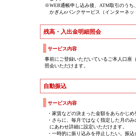
※WEB通帳申し込み後、ATM取引のう
かぎんeバンクサービス（インターネッ
残高・入出金明細照会
サービス内容
事前にご登録いただいているご本人口座（
照会いただけます。
自動振込
サービス内容
・家賃などの決まった金額をあらかじめ
・さらに、毎月ではなく指定した月のみ
にあわせ詳細に設定いただけます。
・一時的に振り込みを停止したい。振込