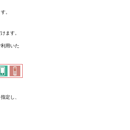
ます。
だけます。
ご利用いた
を指定し、