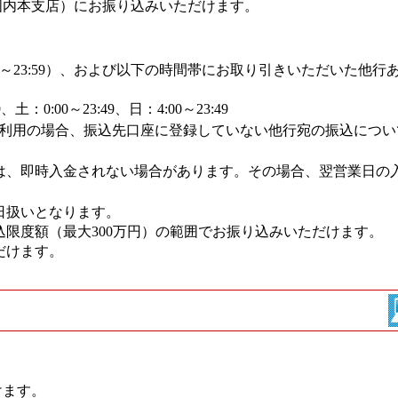
国内本支店）にお振り込みいただけます。
0～23:59）、および以下の時間帯にお取り引きいただいた他行
、土：0:00～23:49、日：4:00～23:49
ご利用の場合、振込先口座に登録していない他行宛の振込につい
は、即時入金されない場合があります。その場合、翌営業日の
日扱いとなります。
限度額（最大300万円）の範囲でお振り込みいただけます。
だけます。
けます。