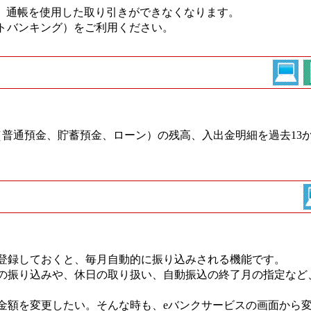
ち、通帳を使用した取り引きができなくなります。
トバンキング）をご利用ください。
普通預金、貯蓄預金、ローン）の残高、入出金明細を過去13
登録しておくと、毎月自動的に振り込みされる機能です。
の振り込みや、休日の取り扱い、自動振込の終了月の指定など
金額を変更したい。そんな時も、eバンクサービスの画面から