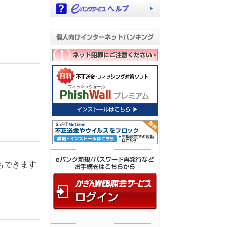
もできます