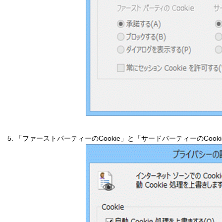
5. 「ファーストパーティーのCookie」と「サードバーティーのCo