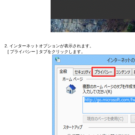
2. インターネットオプションが表示されます。
[ プライバシー ] タブをクリックします。