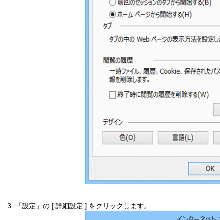
3. 「設定」の [ 詳細設定 ] をクリックします。