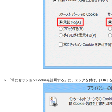
6. 「常にセッションCookieを許可する」にチェックを付け、[ OK 