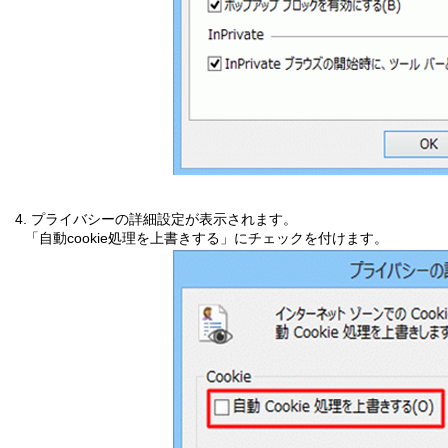
4. プライバシーの詳細設定が表示されます。
「自動cookie処理を上書きする」にチェックを付けます。