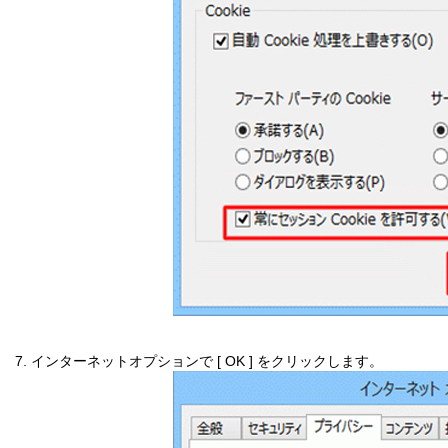
7. インターネットオプションで [ OK ] をクリックします。