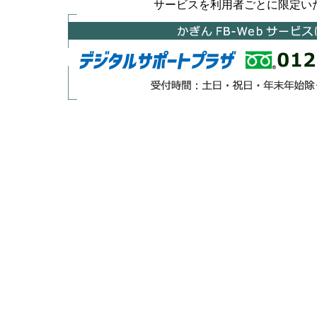
サービスを利用者ごとに限定い