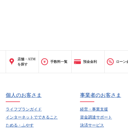
店舗・ATM
手数料一覧
預金金利
ローン
を探す
個人のお客さま
事業者のお客さま
ライフプランガイド
経営・事業支援
インターネットでできること
資金調達サポート
ためる・ふやす
決済サービス