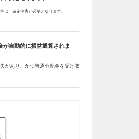
際等は、確定申告が必要となります。
金が自動的に損益通算されま
損失があり、かつ普通分配金を受け取