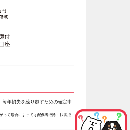
、毎年損失を繰り越すための確定申
がって場合によっては配偶者控除・扶養控