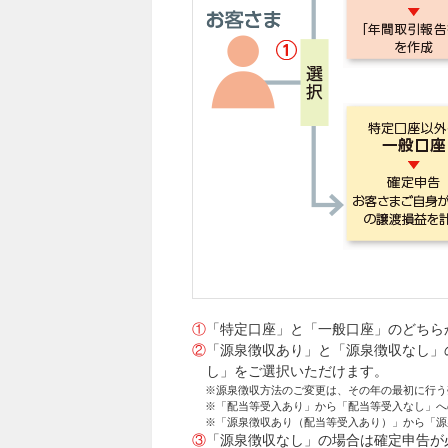
①
「特定口座」と「一般口座」のどちら
②
「源泉徴収あり」と「源泉徴収なし」
し」をご選択いただけます。
※源泉徴収方法のご変更は、その年の最初に行う
※「配当等受入あり」から「配当等受入なし」へ
※「源泉徴収あり（配当等受入あり）」から「源
③
「源泉徴収なし」の場合は確定申告が