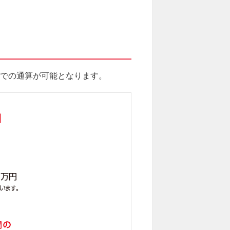
での通算が可能となります。