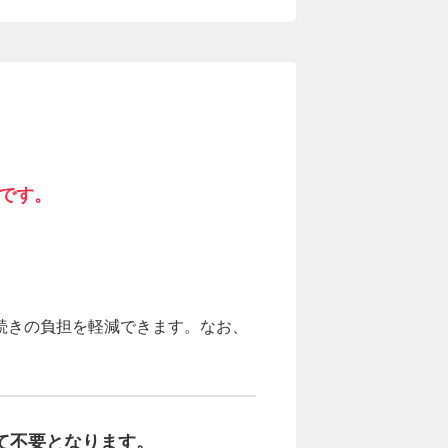
です。
続きの負担を軽減できます。なお、
て不要となります。