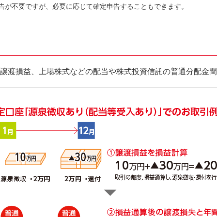
告が不要ですが、必要に応じて確定申告することもできます。
譲渡損益、上場株式などの配当や株式投資信託の普通分配金間