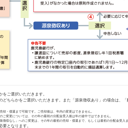
かをご選択いただきます。
のどちらかをご選択いただきます。また「源泉徴収あり」の場合は、「
売却・償還まで可能です。ご売却後は、年内の変更はできません。
のご変更については、その年の最初の分配金受入後は年の途中ではできません。
泉徴収なし」へのご変更は、その年の最初の売却・償還まで、もしくは最初の分配金受入
必要となります。