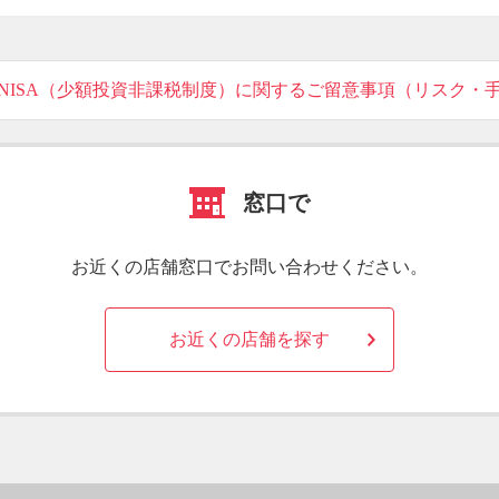
NISA（少額投資非課税制度）に関するご留意事項（リスク・
窓口で
お近くの店舗窓口でお問い合わせください。
お近くの店舗を探す