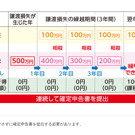
かさずに確定申告書を提出する必要があります。