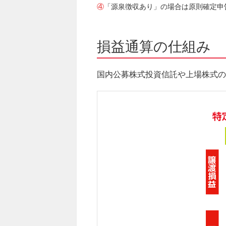
④
「源泉徴収あり」の場合は原則確定申
損益通算の仕組み
国内公募株式投資信託や上場株式の