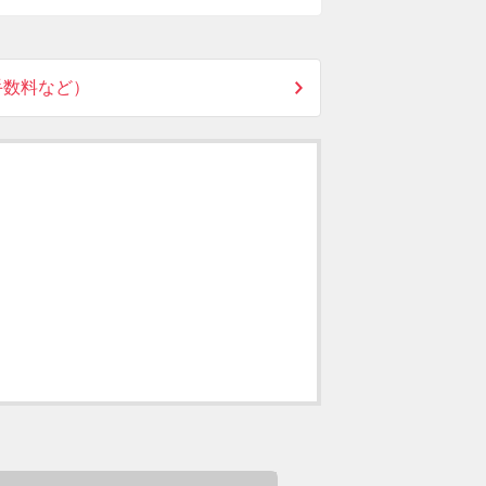
手数料など）