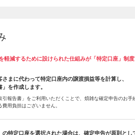
み
を軽減するために設けられた仕組みが「特定口座」制度
客さまに代わって特定口座内の譲渡損益等を計算し、
書」を作成します。
取引報告書」をご利用いただくことで、煩雑な確定申告のお手
る費用負担はございません。
」の特定口座を選択された場合は、確定申告が原則とし